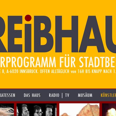
KATESSEN
DAS HAUS
RADIO | TV
MUSÄUM
KÜNSTLE