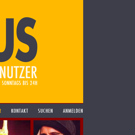
R
KONTAKT
SUCHEN
ANMELDEN