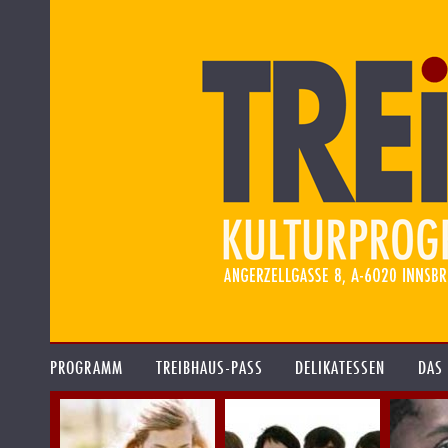
PROGRAMM
TREIBHAUS-PASS
DELIKATESSEN
DAS