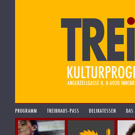
PROGRAMM
TREIBHAUS-PASS
DELIKATESSEN
DAS