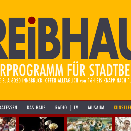
KATESSEN
DAS HAUS
RADIO | TV
MUSÄUM
KÜNSTLE