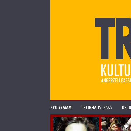
PROGRAMM
TREIBHAUS-PASS
DELI