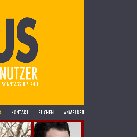
R
KONTAKT
SUCHEN
ANMELDEN