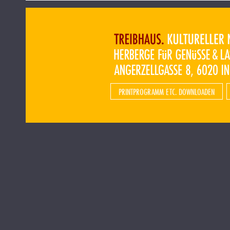
PRINTPROGRAMM ETC. DOWNLOADEN