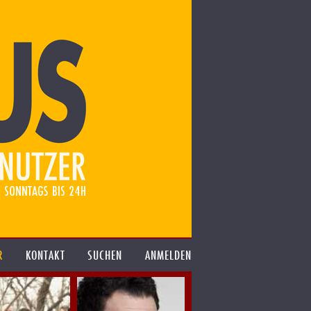
R
KONTAKT
SUCHEN
ANMELDEN