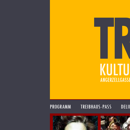
PROGRAMM
TREIBHAUS-PASS
DELI