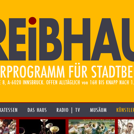
KATESSEN
DAS HAUS
RADIO | TV
MUSÄUM
KÜNSTLE