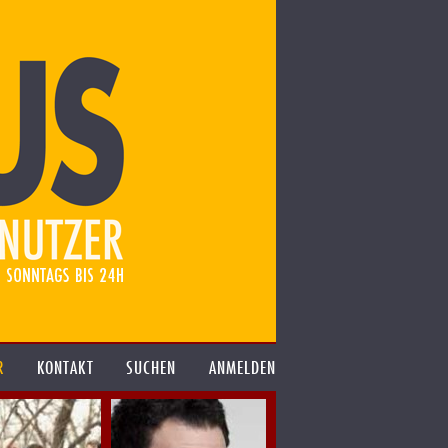
R
KONTAKT
SUCHEN
ANMELDEN