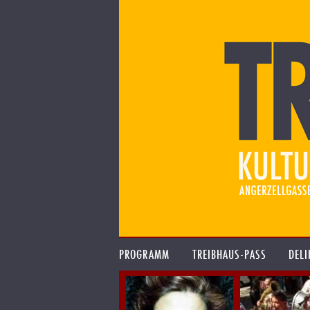
PROGRAMM
TREIBHAUS-PASS
DELI