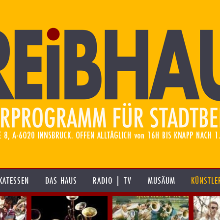
KATESSEN
DAS HAUS
RADIO | TV
MUSÄUM
KÜNSTLE