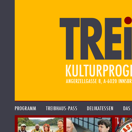
PROGRAMM
TREIBHAUS-PASS
DELIKATESSEN
DAS