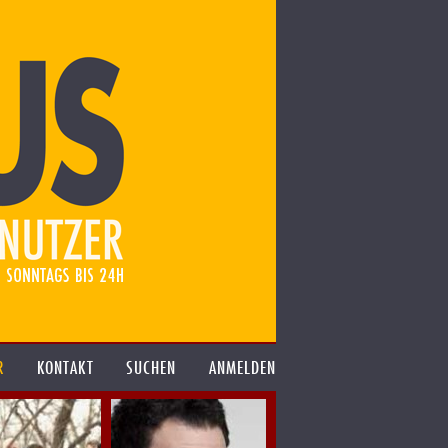
R
KONTAKT
SUCHEN
ANMELDEN