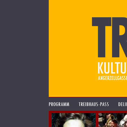
PROGRAMM
TREIBHAUS-PASS
DELI