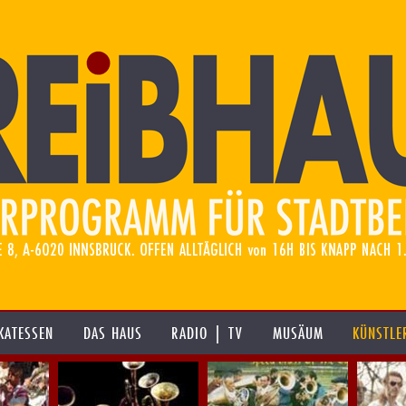
KATESSEN
DAS HAUS
RADIO | TV
MUSÄUM
KÜNSTLE