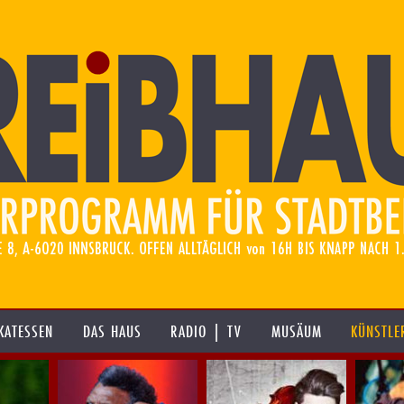
KATESSEN
DAS HAUS
RADIO | TV
MUSÄUM
KÜNSTLE