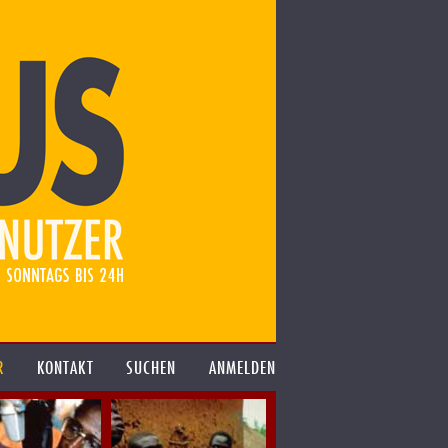
R
KONTAKT
SUCHEN
ANMELDEN