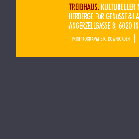
PRINTPROGRAMM ETC. DOWNLOADEN