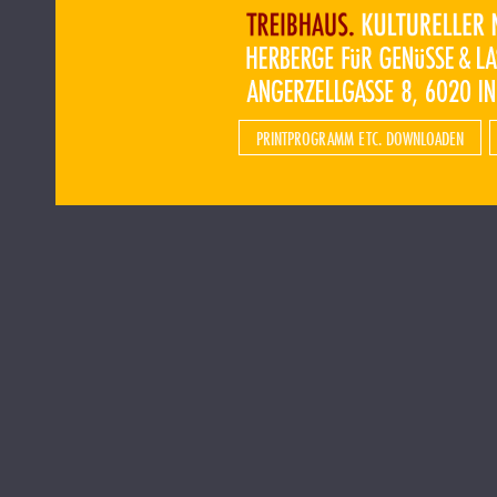
PRINTPROGRAMM ETC. DOWNLOADEN