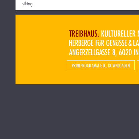
viking
PRINTPROGRAMM ETC. DOWNLOADEN