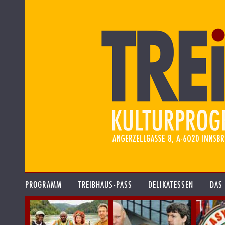
PROGRAMM
TREIBHAUS-PASS
DELIKATESSEN
DAS