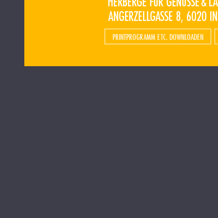
PRINTPROGRAMM ETC. DOWNLOADEN