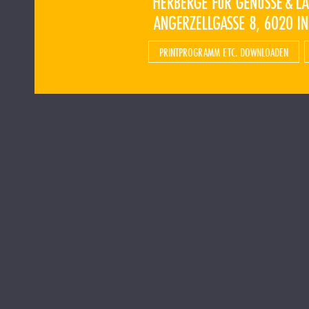
PRINTPROGRAMM ETC. DOWNLOADEN