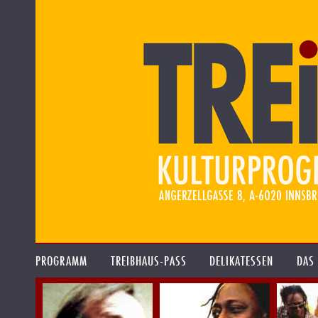
PROGRAMM
TREIBHAUS-PASS
DELIKATESSEN
DAS