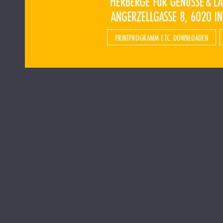
PRINTPROGRAMM ETC. DOWNLOADEN