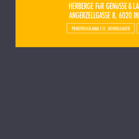
PRINTPROGRAMM ETC. DOWNLOADEN