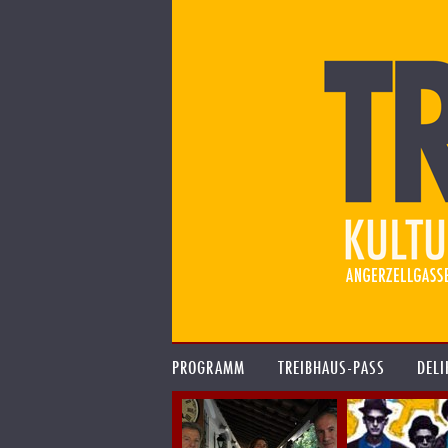
PROGRAMM
TREIBHAUS-PASS
DELI