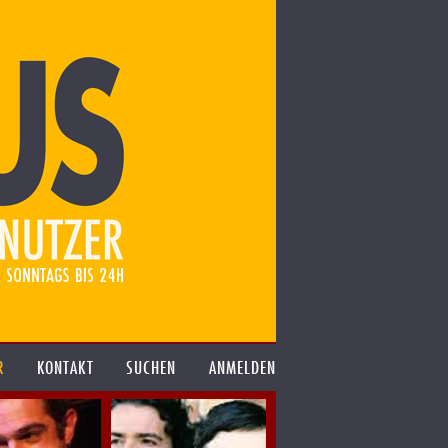
R
KONTAKT
SUCHEN
ANMELDEN