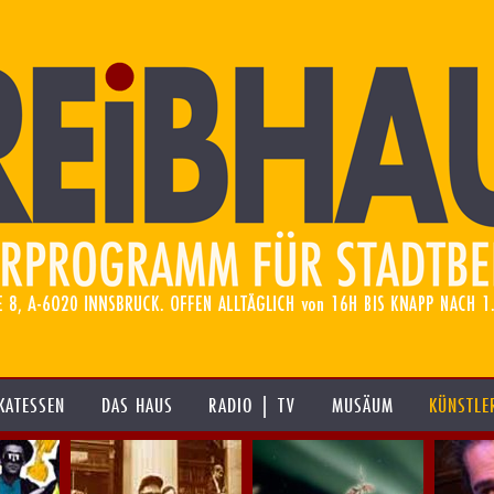
KATESSEN
DAS HAUS
RADIO | TV
MUSÄUM
KÜNSTLE