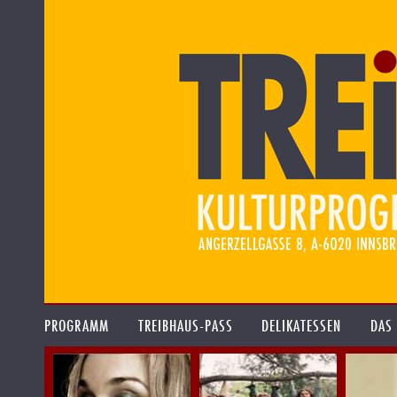
PROGRAMM
TREIBHAUS-PASS
DELIKATESSEN
DAS