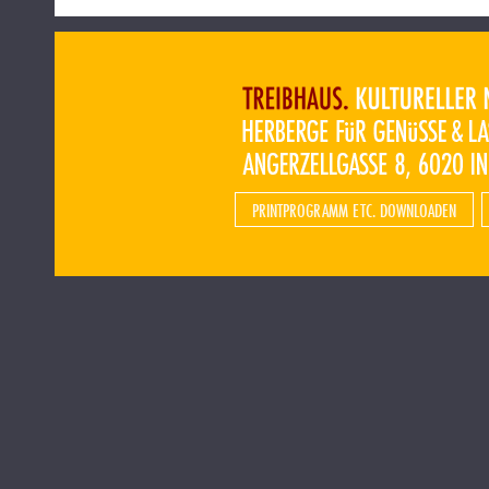
PRINTPROGRAMM ETC. DOWNLOADEN