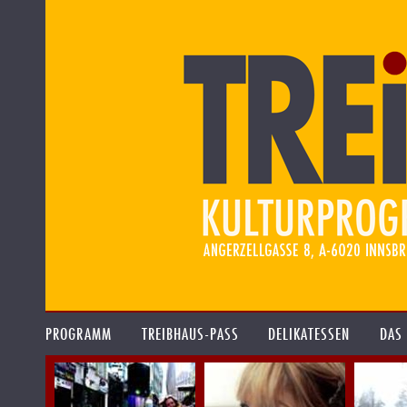
PROGRAMM
TREIBHAUS-PASS
DELIKATESSEN
DAS