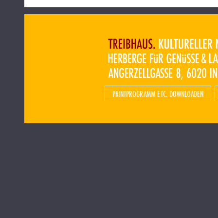
PRINTPROGRAMM ETC. DOWNLOADEN