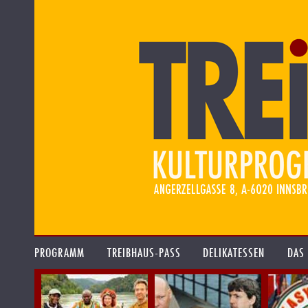
PROGRAMM
TREIBHAUS-PASS
DELIKATESSEN
DAS