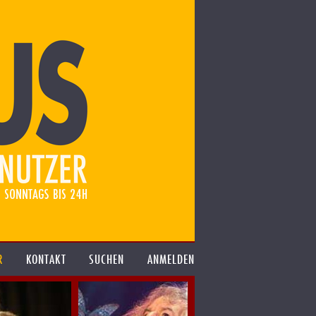
R
KONTAKT
SUCHEN
ANMELDEN