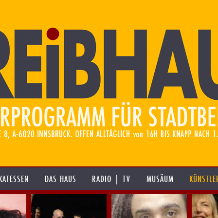
KATESSEN
DAS HAUS
RADIO | TV
MUSÄUM
KÜNSTLE