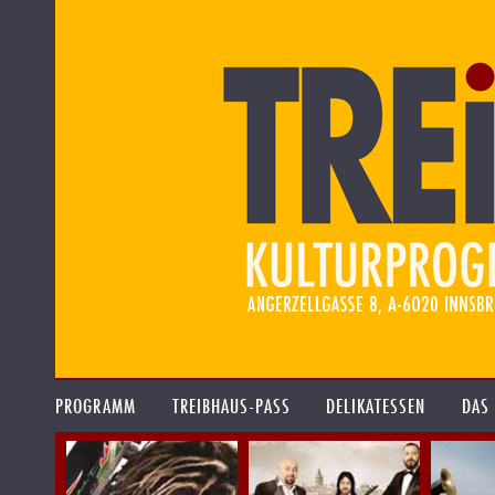
PROGRAMM
TREIBHAUS-PASS
DELIKATESSEN
DAS