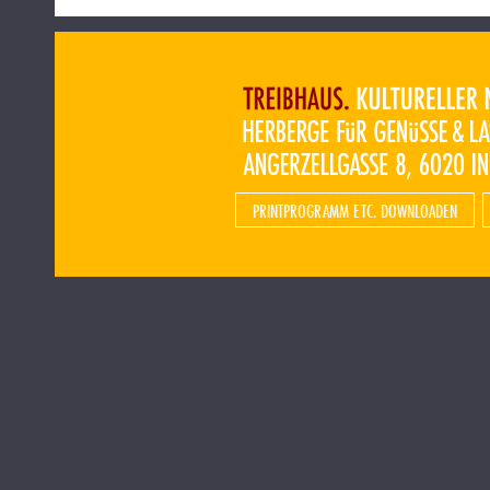
PRINTPROGRAMM ETC. DOWNLOADEN