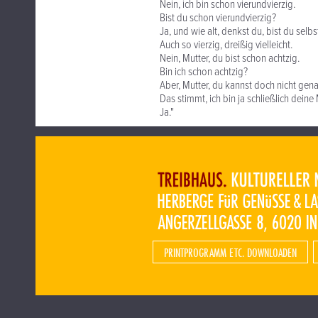
Nein, ich bin schon vierundvierzig.
Bist du schon vierundvierzig?
Ja, und wie alt, denkst du, bist du selbs
Auch so vierzig, dreißig vielleicht.
Nein, Mutter, du bist schon achtzig.
Bin ich schon achtzig?
Aber, Mutter, du kannst doch nicht genau
Das stimmt, ich bin ja schließlich deine 
Ja."
PRINTPROGRAMM ETC. DOWNLOADEN