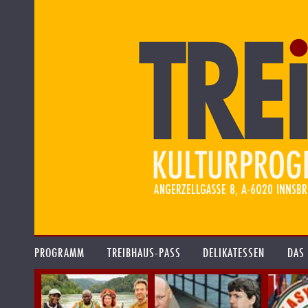
PROGRAMM
TREIBHAUS-PASS
DELIKATESSEN
DAS