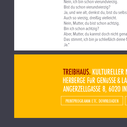
Nein, ich bin schon vierundvierzig.
Bist du schon vierundvierzig?
Ja, und wie alt, denkst du, bist du selbs
Auch so vierzig, dreißig vielleicht.
Nein, Mutter, du bist schon achtzig.
Bin ich schon achtzig?
Aber, Mutter, du kannst doch nicht genau
Das stimmt, ich bin ja schließlich deine 
Ja."
PRINTPROGRAMM ETC. DOWNLOADEN