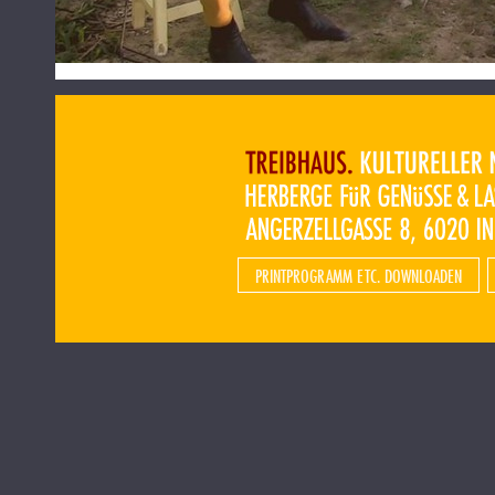
PRINTPROGRAMM ETC. DOWNLOADEN