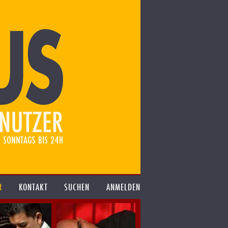
R
KONTAKT
SUCHEN
ANMELDEN