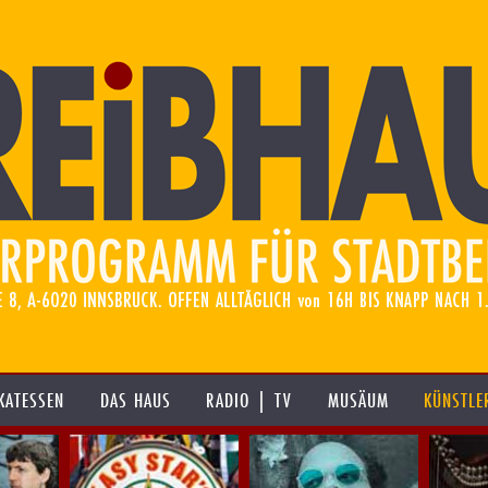
KATESSEN
DAS HAUS
RADIO | TV
MUSÄUM
KÜNSTLE