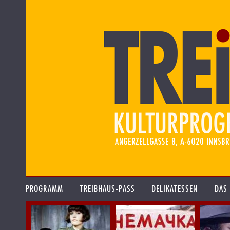
PROGRAMM
TREIBHAUS-PASS
DELIKATESSEN
DAS