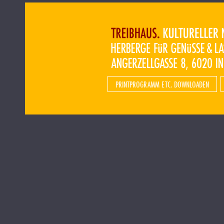
PRINTPROGRAMM ETC. DOWNLOADEN