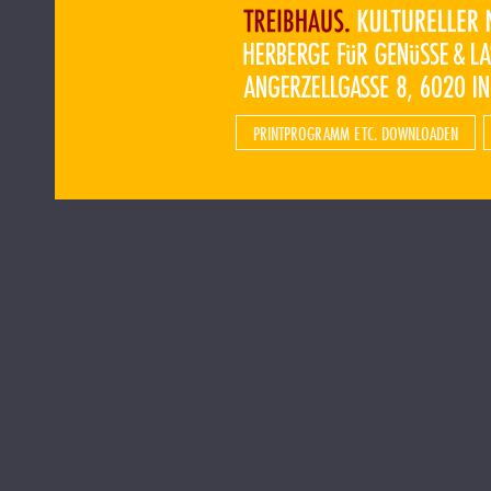
PRINTPROGRAMM ETC. DOWNLOADEN