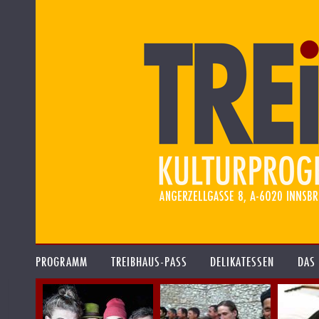
PROGRAMM
TREIBHAUS-PASS
DELIKATESSEN
DAS