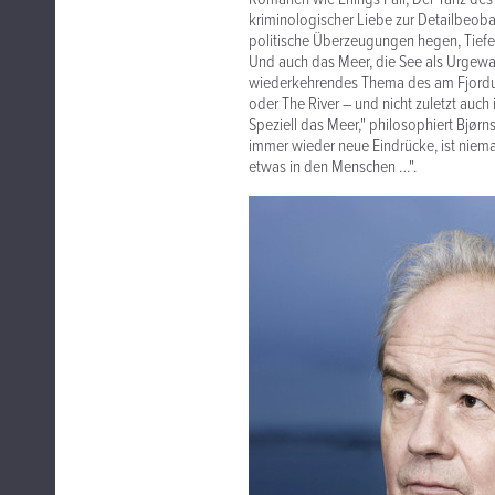
kriminologischer Liebe zur Detailbeob
politische Überzeugungen hegen, Tiefe
Und auch das Meer, die See als Urgewal
wiederkehrendes Thema des am Fjordufe
oder The River – und nicht zuletzt auch
Speziell das Meer," philosophiert Bjørn
immer wieder neue Eindrücke, ist niemal
etwas in den Menschen …".