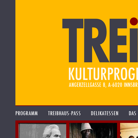
PROGRAMM
TREIBHAUS-PASS
DELIKATESSEN
DAS