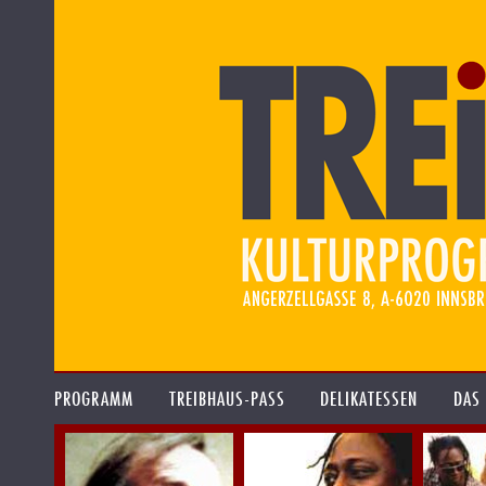
PROGRAMM
TREIBHAUS-PASS
DELIKATESSEN
DAS