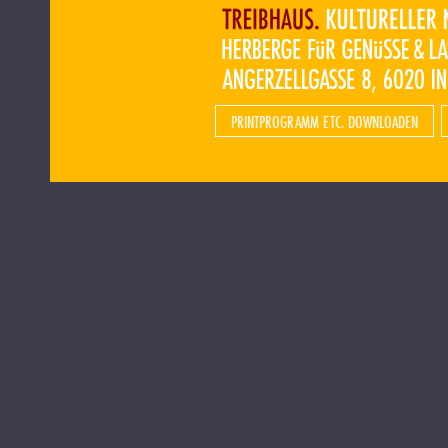
PRINTPROGRAMM ETC. DOWNLOADEN