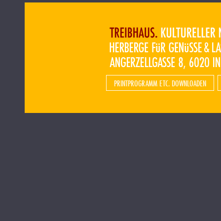
PRINTPROGRAMM ETC. DOWNLOADEN