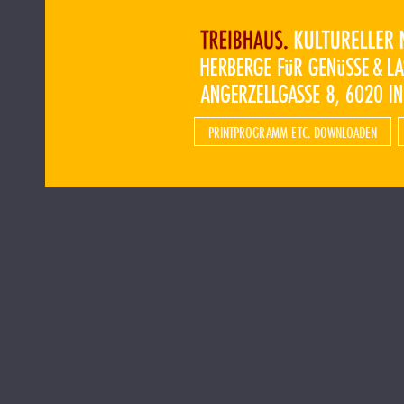
PRINTPROGRAMM ETC. DOWNLOADEN