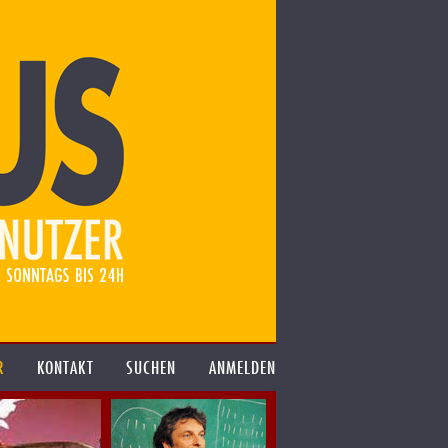
R
KONTAKT
SUCHEN
ANMELDEN