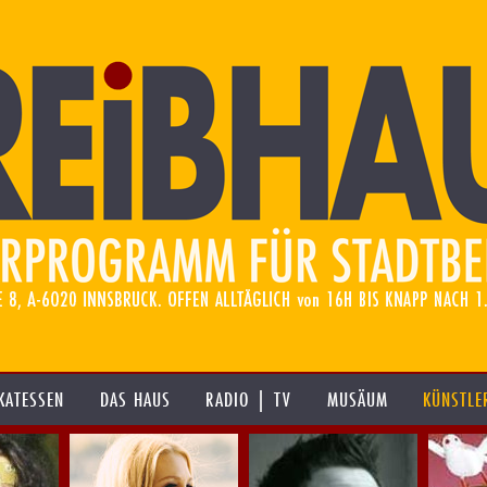
KATESSEN
DAS HAUS
RADIO | TV
MUSÄUM
KÜNSTLE