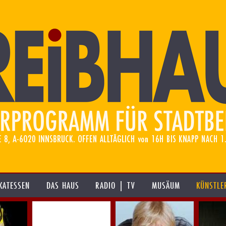
KATESSEN
DAS HAUS
RADIO | TV
MUSÄUM
KÜNSTLE