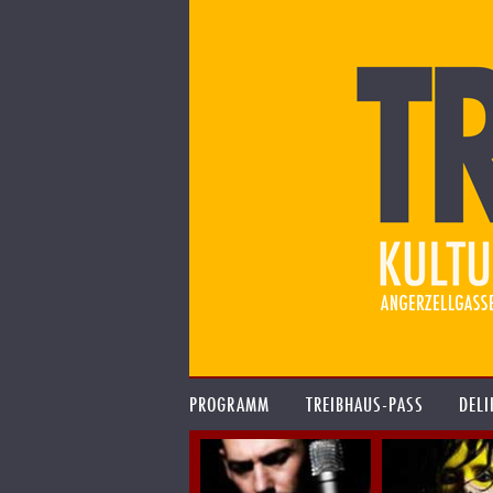
PROGRAMM
TREIBHAUS-PASS
DELI