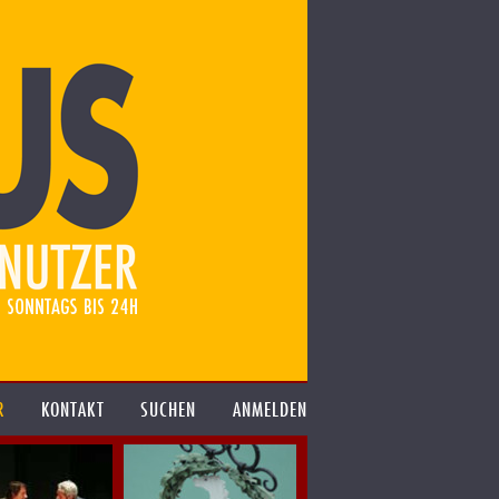
R
KONTAKT
SUCHEN
ANMELDEN