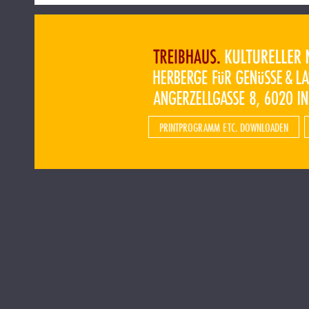
PRINTPROGRAMM ETC. DOWNLOADEN