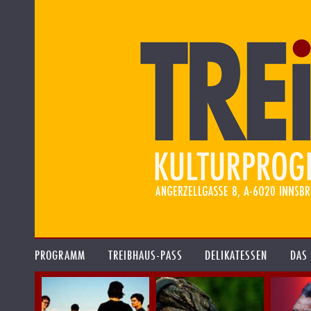
PROGRAMM
TREIBHAUS-PASS
DELIKATESSEN
DAS