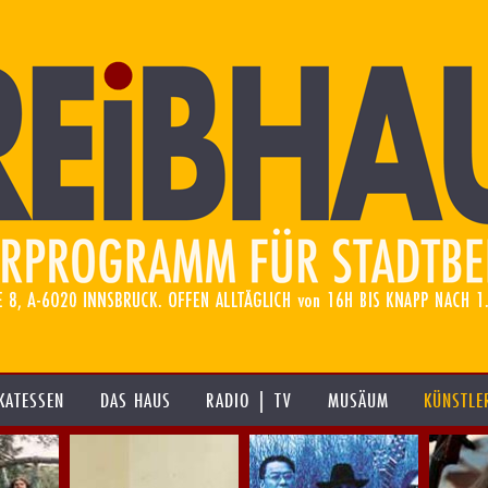
KATESSEN
DAS HAUS
RADIO | TV
MUSÄUM
KÜNSTLE