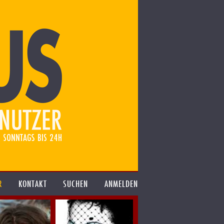
R
KONTAKT
SUCHEN
ANMELDEN