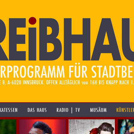
KATESSEN
DAS HAUS
RADIO | TV
MUSÄUM
KÜNSTLE