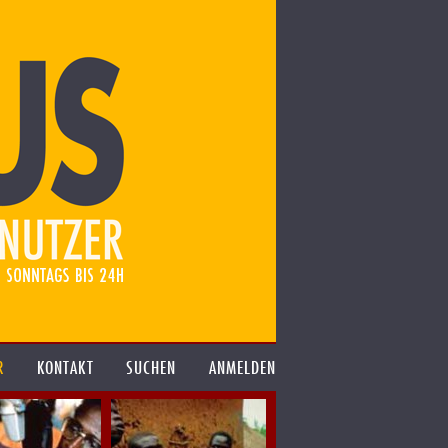
R
KONTAKT
SUCHEN
ANMELDEN