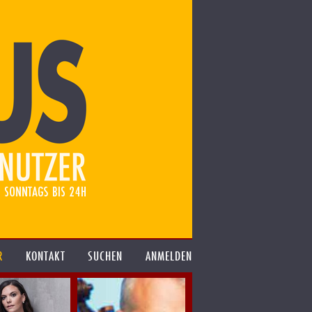
R
KONTAKT
SUCHEN
ANMELDEN