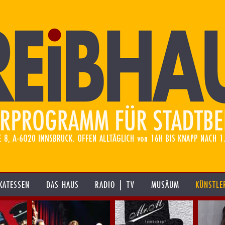
KATESSEN
DAS HAUS
RADIO | TV
MUSÄUM
KÜNSTLE