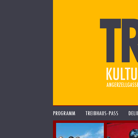
PROGRAMM
TREIBHAUS-PASS
DELI