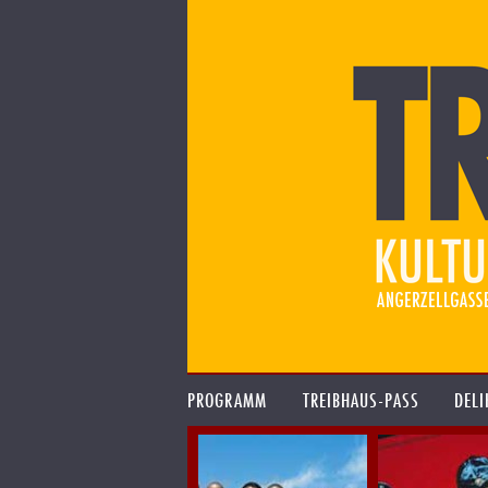
PROGRAMM
TREIBHAUS-PASS
DELI