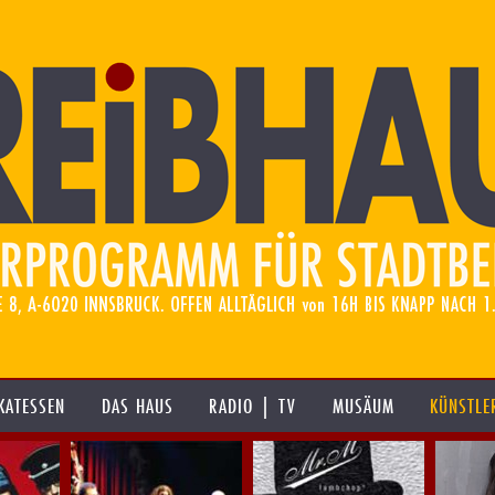
KATESSEN
DAS HAUS
RADIO | TV
MUSÄUM
KÜNSTLE