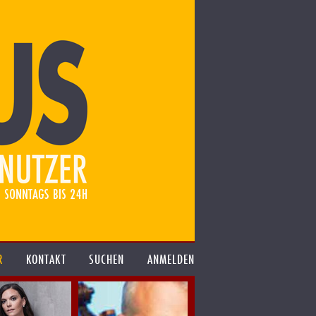
R
KONTAKT
SUCHEN
ANMELDEN