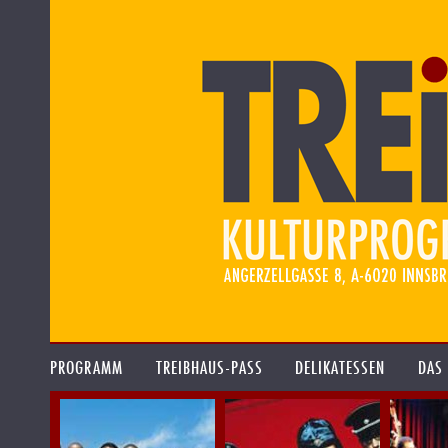
PROGRAMM
TREIBHAUS-PASS
DELIKATESSEN
DAS