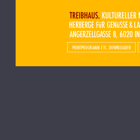
PRINTPROGRAMM ETC. DOWNLOADEN