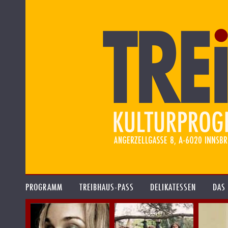
PROGRAMM
TREIBHAUS-PASS
DELIKATESSEN
DAS