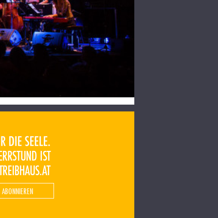
 ABONNIEREN