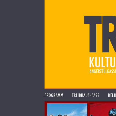
PROGRAMM
TREIBHAUS-PASS
DELI