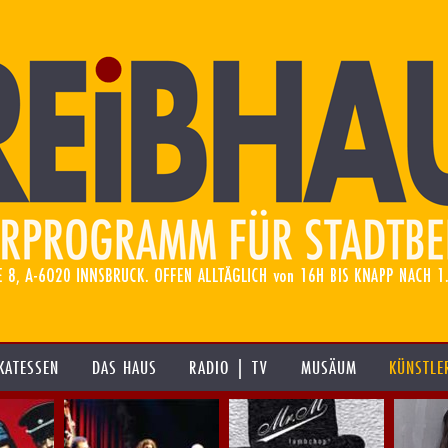
KATESSEN
DAS HAUS
RADIO | TV
MUSÄUM
KÜNSTLE