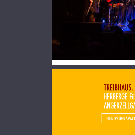
PRINTPROGRAMM 