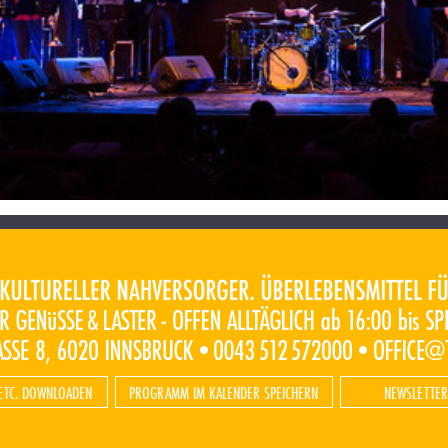
ETC. DOWNLOADEN
PROGRAMM IM KALENDER SPEICHERN
NEWSLETTER