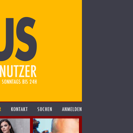
R
KONTAKT
SUCHEN
ANMELDEN