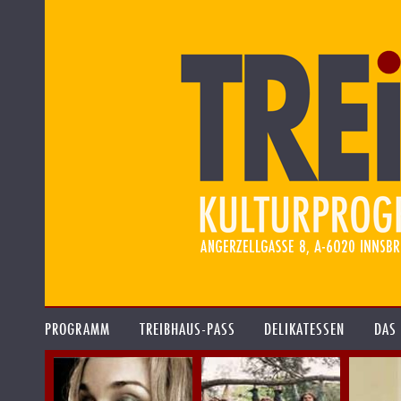
PROGRAMM
TREIBHAUS-PASS
DELIKATESSEN
DAS