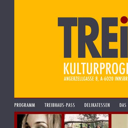
PROGRAMM
TREIBHAUS-PASS
DELIKATESSEN
DAS