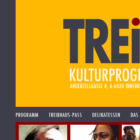
PROGRAMM
TREIBHAUS-PASS
DELIKATESSEN
DAS