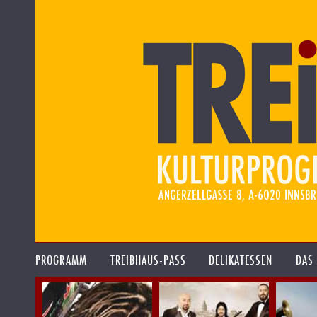
PROGRAMM
TREIBHAUS-PASS
DELIKATESSEN
DAS