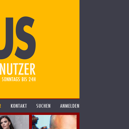
R
KONTAKT
SUCHEN
ANMELDEN