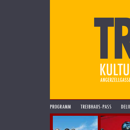
PROGRAMM
TREIBHAUS-PASS
DELI