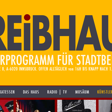
KATESSEN
DAS HAUS
RADIO | TV
MUSÄUM
KÜNSTLE