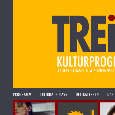
PROGRAMM
TREIBHAUS-PASS
DELIKATESSEN
DAS